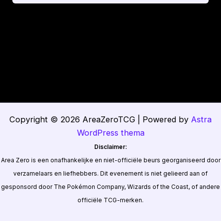
Copyright © 2026 AreaZeroTCG | Powered by
Astra
WordPress thema
Disclaimer:
Area Zero is een onafhankelijke en niet-officiële beurs georganiseerd door
verzamelaars en liefhebbers. Dit evenement is niet gelieerd aan of
gesponsord door The Pokémon Company, Wizards of the Coast, of andere
officiële TCG-merken.